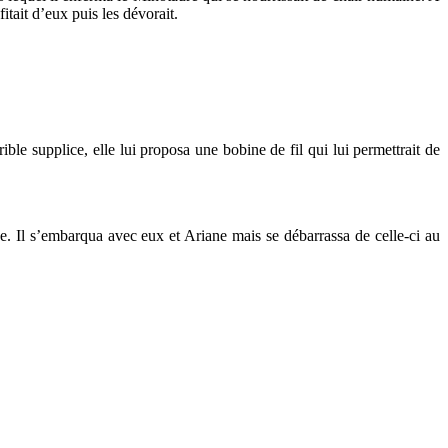
fitait d’eux puis les dévorait.
ible supplice, elle lui proposa une bobine de fil qui lui permettrait de
ne. Il s’embarqua avec eux et Ariane mais se débarrassa de celle-ci au