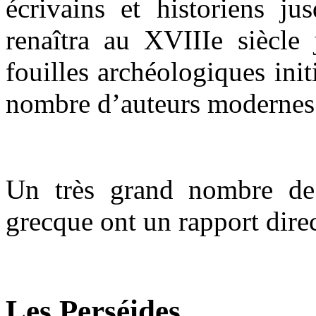
écrivains et historiens ju
renaîtra au XVIIIe siècle 
fouilles archéologiques ini
nombre d’auteurs modernes
Un très grand nombre de
grecque ont un rapport direc
Les Perséides