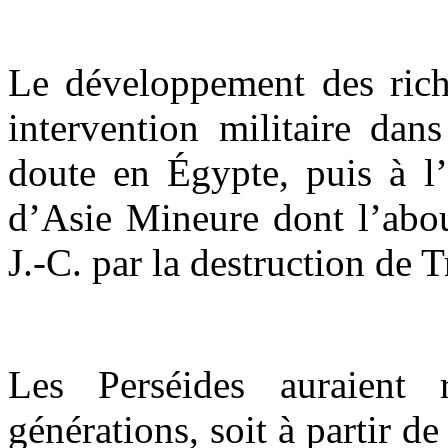
Le développement des riche
intervention militaire dan
doute en Égypte, puis à l’
d’Asie Mineure dont l’abou
J.-C. par la destruction de T
Les Perséides auraient
générations, soit à partir d