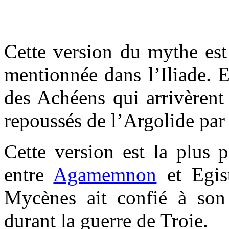
Cette version du mythe est 
mentionnée dans l’Iliade. El
des Achéens qui arrivèrent
repoussés de l’Argolide par 
Cette version est la plus 
entre
Agamemnon
et Egist
Mycènes ait confié à son
durant la guerre de Troie.