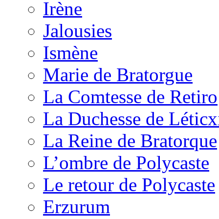
Irène
Jalousies
Ismène
Marie de Bratorgue
La Comtesse de Retiro
La Duchesse de Léticx
La Reine de Bratorque
L’ombre de Polycaste
Le retour de Polycaste
Erzurum