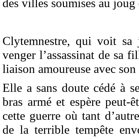
des villes soumises au joug
Clytemnestre, qui voit sa 
venger l’assassinat de sa fi
liaison amoureuse avec son 
Elle a sans doute cédé à s
bras armé et espère peut-
cette guerre où tant d’aut
de la terrible tempête env