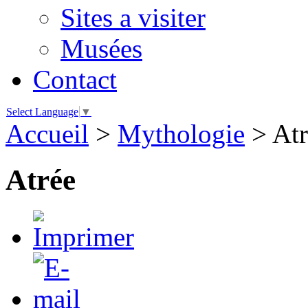
Sites a visiter
Musées
Contact
Select Language
▼
Accueil
>
Mythologie
>
Atr
Atrée