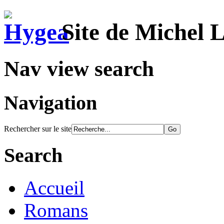
Site de Michel 
Nav view search
Navigation
Rechercher sur le site
Search
Accueil
Romans