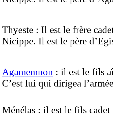
Thyeste : Il est le frère cade
Nicippe. Il est le père d’Egi
Agamemnon
: il est le fils
C’est lui qui dirigea l’armé
Ménélas : il est le fils cad