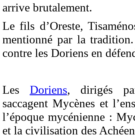
arrive brutalement.
Le fils d’Oreste, Tisaméno
mentionné par la tradition.
contre les Doriens en défe
Les
Doriens
, dirigés pa
saccagent Mycènes et l’ens
l’époque mycénienne : Myc
et la civilisation des Achée