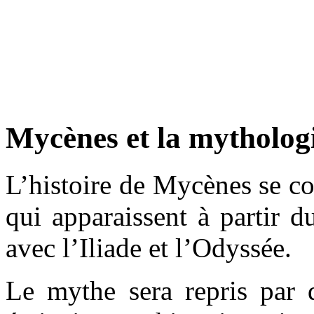
Mycènes et la mytholog
L’histoire de Mycènes se c
qui apparaissent à partir d
avec l’Iliade et l’Odyssée.
Le mythe sera repris par 