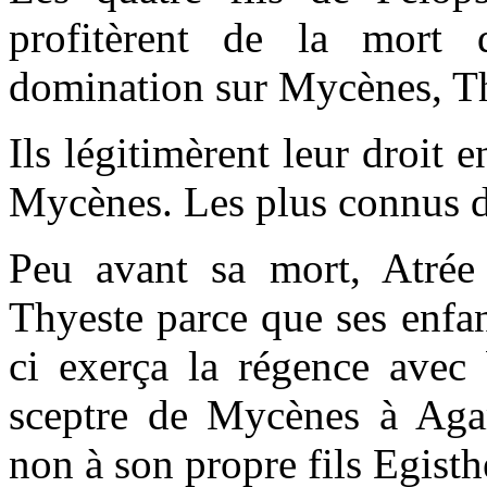
profitèrent de la mort 
domination sur Mycènes, Th
Ils légitimèrent leur droit 
Mycènes. Les plus connus d’
Peu avant sa mort, Atrée
Thyeste parce que ses enfan
ci exerça la régence avec 
sceptre de Mycènes à Agam
non à son propre fils Egisth