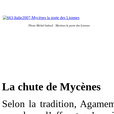
Photo Michel ledeuil : Mycènes la porte des Lionnes
La chute de Mycènes
Selon la tradition, Agamem