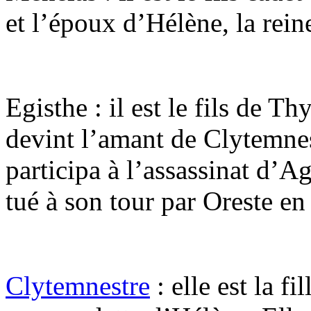
et l’époux d’Hélène, la rein
Egisthe : il est le fils de 
devint l’amant de Clytemnest
participa à l’assassinat d’
tué à son tour par Oreste 
Clytemnestre
: elle est la f