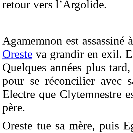
retour vers l’Argolide.
Agamemnon est assassiné à 
Oreste
va grandir en exil. E
Quelques années plus tard,
pour se réconcilier avec 
Electre que Clytemnestre es
père.
Oreste tue sa mère, puis E