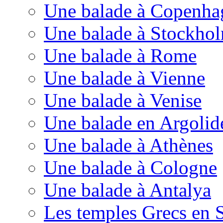
Une balade à Copenha
Une balade à Stockho
Une balade à Rome
Une balade à Vienne
Une balade à Venise
Une balade en Argolid
Une balade à Athènes
Une balade à Cologne
Une balade à Antalya
Les temples Grecs en S