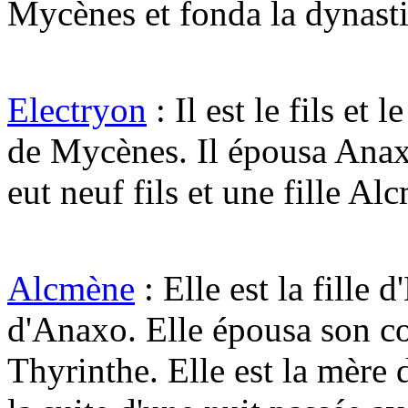
Mycènes et fonda la dynast
Electryon
: Il est le fils et
de Mycènes. Il épousa Anaxo,
eut neuf fils et une fille Al
Alcmène
: Elle est la fille 
d'Anaxo. Elle épousa son c
Thyrinthe. Elle est la mère 