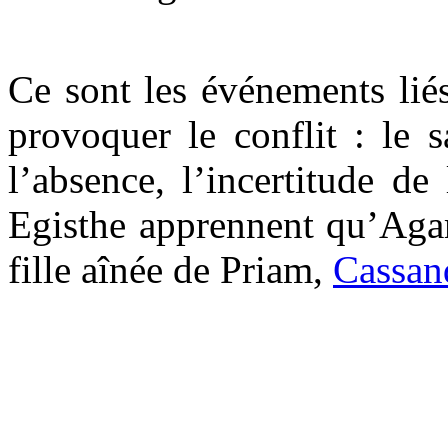
Ce sont les événements liés
provoquer le conflit : le s
l’absence, l’incertitude de
Egisthe apprennent qu’Ag
fille aînée de Priam,
Cassan