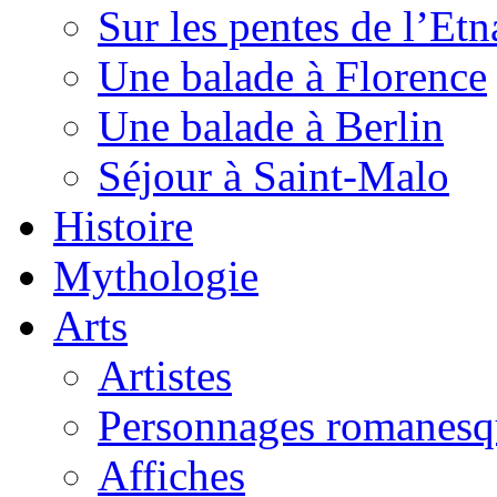
Sur les pentes de l’Etn
Une balade à Florence
Une balade à Berlin
Séjour à Saint-Malo
Histoire
Mythologie
Arts
Artistes
Personnages romanesq
Affiches