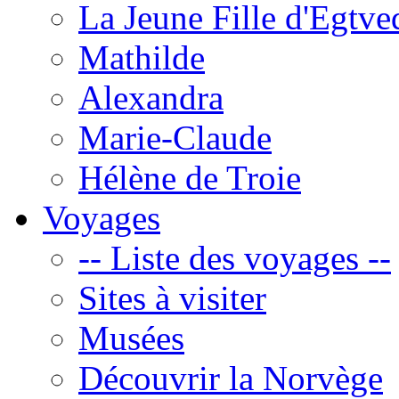
La Jeune Fille d'Egtve
Mathilde
Alexandra
Marie-Claude
Hélène de Troie
Voyages
-- Liste des voyages --
Sites à visiter
Musées
Découvrir la Norvège