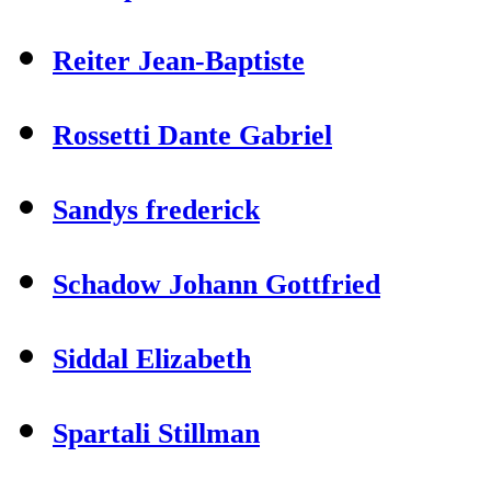
Reiter Jean-Baptiste
Rossetti Dante Gabriel
Sandys frederick
Schadow Johann Gottfried
Siddal Elizabeth
Spartali Stillman