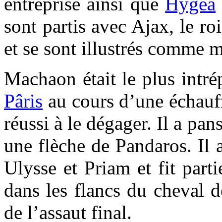
entreprise ainsi que
Hygea
sont partis avec Ajax, le ro
et se sont illustrés comme m
Machaon était le plus intré
Pâris
au cours d’une échauff
réussi à le dégager. Il a pan
une flèche de Pandaros. Il 
Ulysse et Priam et fit parti
dans les flancs du cheval d
de l’assaut final.