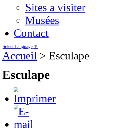
Sites a visiter
Musées
Contact
Select Language
▼
Accueil
>
Esculape
Esculape