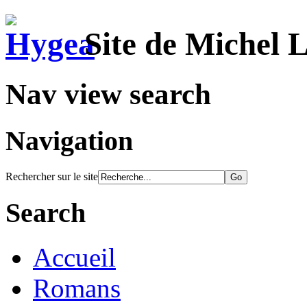
Site de Michel 
Nav view search
Navigation
Rechercher sur le site
Search
Accueil
Romans