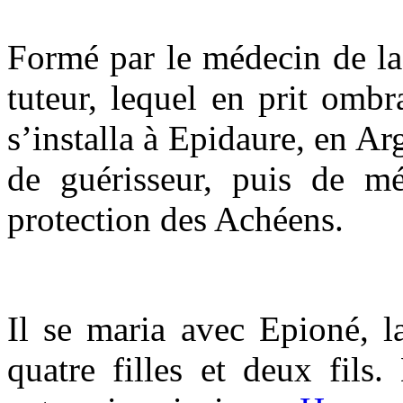
Formé par le médecin de la
tuteur, lequel en prit ombr
s’installa à Epidaure, en Arg
de guérisseur, puis de mé
protection des Achéens.
Il se maria avec Epioné, l
quatre filles et deux fils