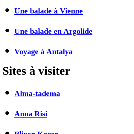
Une balade à Vienne
Une balade en Argolide
Voyage à Antalya
Sites à visiter
Alma-tadema
Anna Risi