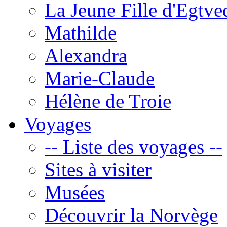
La Jeune Fille d'Egtve
Mathilde
Alexandra
Marie-Claude
Hélène de Troie
Voyages
-- Liste des voyages --
Sites à visiter
Musées
Découvrir la Norvège