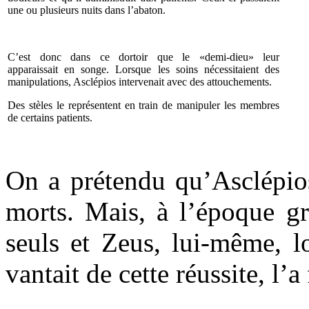
une ou plusieurs nuits dans l’abaton.
C’est donc dans ce dortoir que le «demi-dieu» leur
apparaissait en songe. Lorsque les soins nécessitaient des
manipulations, Asclépios intervenait avec des attouchements.
Des stèles le représentent en train de manipuler les membres
de certains patients.
On a prétendu qu’Asclépios
morts. Mais, à l’époque gr
seuls et Zeus, lui-même, l
vantait de cette réussite, l’