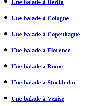
Une balade à Berlin
Une balade à Cologne
Une balade à Copenhague
Une balade à Florence
Une balade à Rome
Une balade à Stockholm
Une balade à Venise