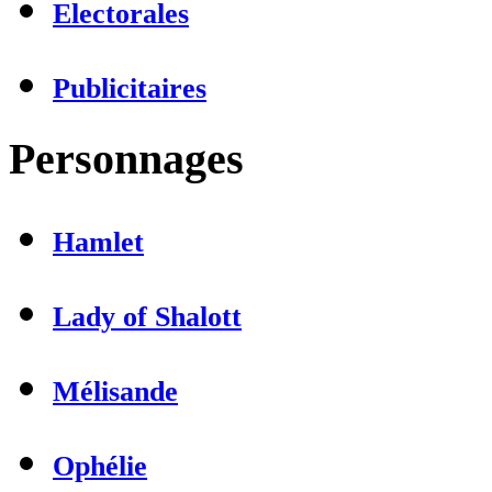
Electorales
Publicitaires
Personnages
Hamlet
Lady of Shalott
Mélisande
Ophélie