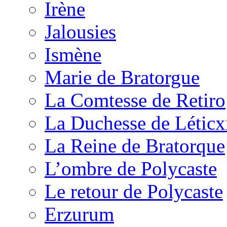
Irène
Jalousies
Ismène
Marie de Bratorgue
La Comtesse de Retiro
La Duchesse de Léticx
La Reine de Bratorque
L’ombre de Polycaste
Le retour de Polycaste
Erzurum