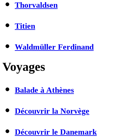
Thorvaldsen
Titien
Waldmüller Ferdinand
Voyages
Balade à Athènes
Découvrir la Norvège
Découvrir le Danemark