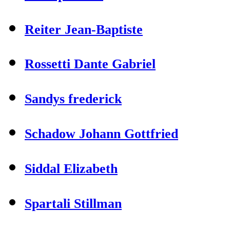
Reiter Jean-Baptiste
Rossetti Dante Gabriel
Sandys frederick
Schadow Johann Gottfried
Siddal Elizabeth
Spartali Stillman