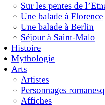
Sur les pentes de l’Etn
Une balade à Florence
Une balade à Berlin
Séjour à Saint-Malo
Histoire
Mythologie
Arts
Artistes
Personnages romanesq
Affiches