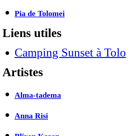
Pia de Tolomei
Liens utiles
Camping Sunset à Tolo
Artistes
Alma-tadema
Anna Risi