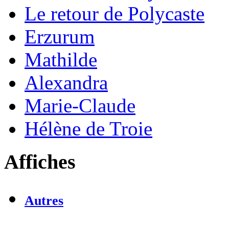
Le retour de Polycaste
Erzurum
Mathilde
Alexandra
Marie-Claude
Hélène de Troie
Affiches
Autres