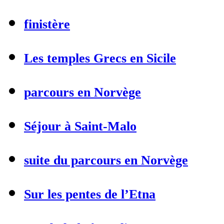
finistère
Les temples Grecs en Sicile
parcours en Norvège
Séjour à Saint-Malo
suite du parcours en Norvège
Sur les pentes de l’Etna