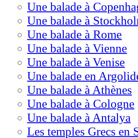
Une balade à Copenha
Une balade à Stockho
Une balade à Rome
Une balade à Vienne
Une balade à Venise
Une balade en Argolid
Une balade à Athènes
Une balade à Cologne
Une balade à Antalya
Les temples Grecs en S