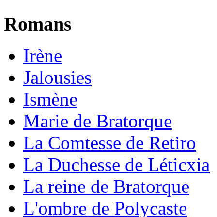
Romans
Irène
Jalousies
Ismène
Marie de Bratorque
La Comtesse de Retiro
La Duchesse de Léticxia
La reine de Bratorque
L'ombre de Polycaste