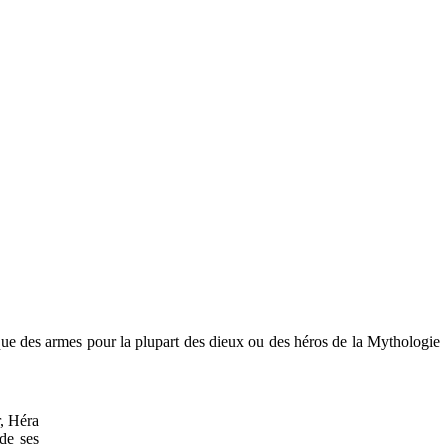
brique des armes pour la plupart des dieux ou des héros de la Mythologie
r, Héra
 de ses