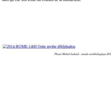
Photo Michel Ledeuil : musée archéologique d'Osti