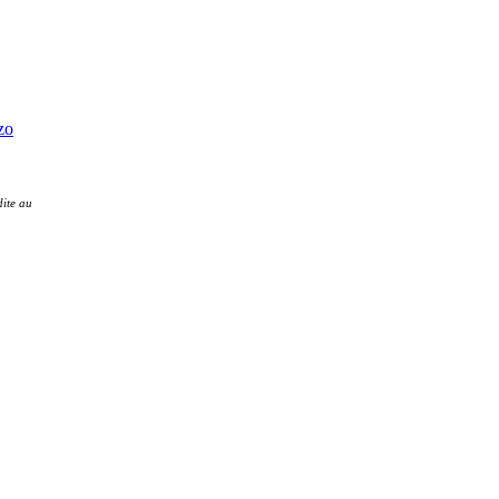
ite au