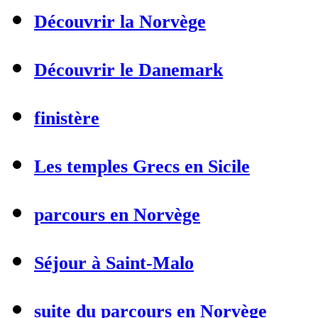
Découvrir la Norvège
Découvrir le Danemark
finistère
Les temples Grecs en Sicile
parcours en Norvège
Séjour à Saint-Malo
suite du parcours en Norvège