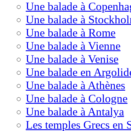
Une balade à Copenha
Une balade à Stockho
Une balade à Rome
Une balade à Vienne
Une balade à Venise
Une balade en Argolid
Une balade à Athènes
Une balade à Cologne
Une balade à Antalya
Les temples Grecs en S