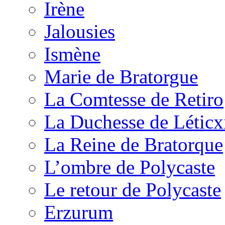
Irène
Jalousies
Ismène
Marie de Bratorgue
La Comtesse de Retiro
La Duchesse de Léticx
La Reine de Bratorque
L’ombre de Polycaste
Le retour de Polycaste
Erzurum