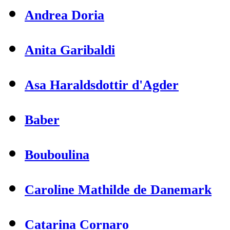
Andrea Doria
Anita Garibaldi
Asa Haraldsdottir d'Agder
Baber
Bouboulina
Caroline Mathilde de Danemark
Catarina Cornaro