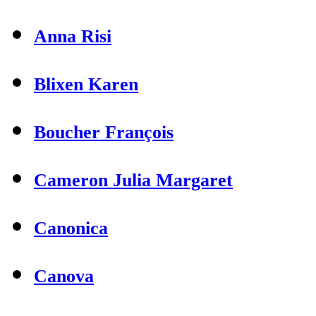
Anna Risi
Blixen Karen
Boucher François
Cameron Julia Margaret
Canonica
Canova