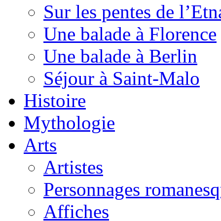
Sur les pentes de l’Etn
Une balade à Florence
Une balade à Berlin
Séjour à Saint-Malo
Histoire
Mythologie
Arts
Artistes
Personnages romanesq
Affiches