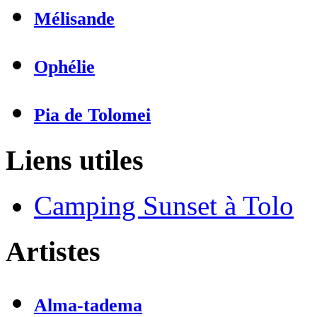
Mélisande
Ophélie
Pia de Tolomei
Liens utiles
Camping Sunset à Tolo
Artistes
Alma-tadema