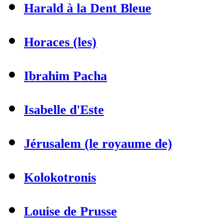
Harald à la Dent Bleue
Horaces (les)
Ibrahim Pacha
Isabelle d'Este
Jérusalem (le royaume de)
Kolokotronis
Louise de Prusse