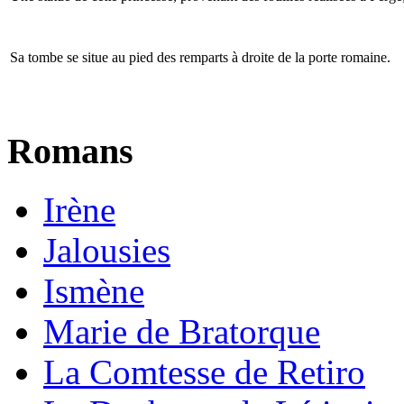
Sa tombe se situe au pied des remparts à droite de la porte romaine.
Romans
Irène
Jalousies
Ismène
Marie de Bratorque
La Comtesse de Retiro