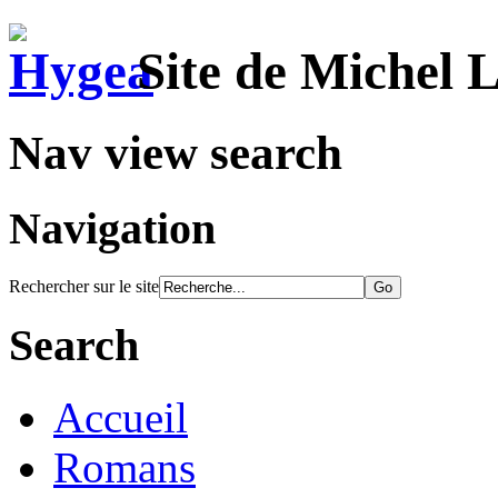
Site de Michel 
Nav view search
Navigation
Rechercher sur le site
Search
Accueil
Romans