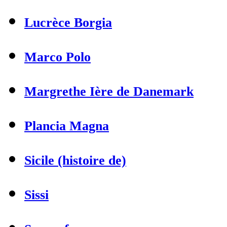
Lucrèce Borgia
Marco Polo
Margrethe Ière de Danemark
Plancia Magna
Sicile (histoire de)
Sissi