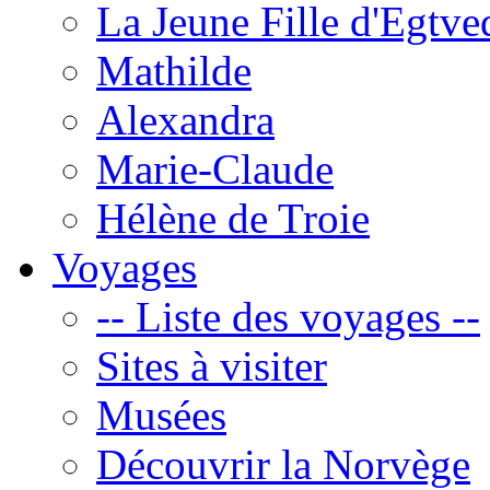
La Jeune Fille d'Egtve
Mathilde
Alexandra
Marie-Claude
Hélène de Troie
Voyages
-- Liste des voyages --
Sites à visiter
Musées
Découvrir la Norvège