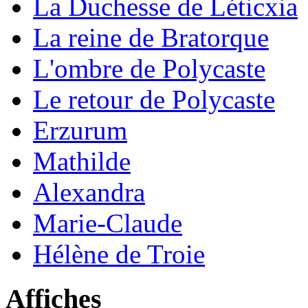
La Duchesse de Léticxia
La reine de Bratorque
L'ombre de Polycaste
Le retour de Polycaste
Erzurum
Mathilde
Alexandra
Marie-Claude
Hélène de Troie
Affiches