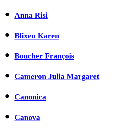
Anna Risi
Blixen Karen
Boucher François
Cameron Julia Margaret
Canonica
Canova