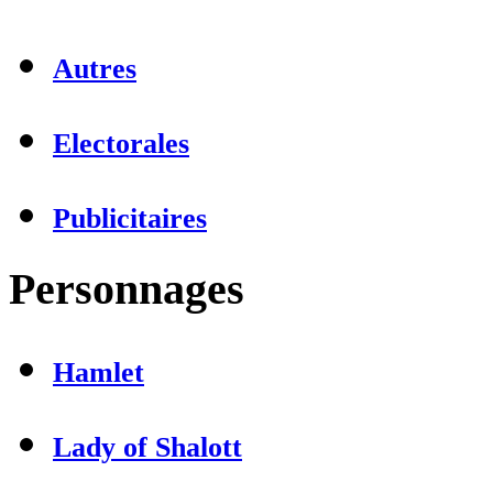
Autres
Electorales
Publicitaires
Personnages
Hamlet
Lady of Shalott