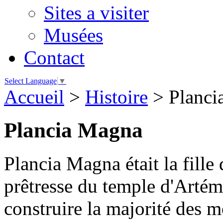
Sites a visiter
Musées
Contact
Select Language
▼
Accueil
>
Histoire
>
Planci
Plancia Magna
Plancia Magna était la fille
prêtresse du temple d'Artém
construire la majorité des 