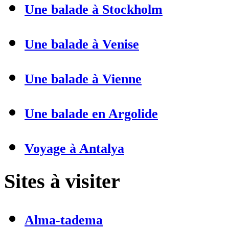
Une balade à Stockholm
Une balade à Venise
Une balade à Vienne
Une balade en Argolide
Voyage à Antalya
Sites à visiter
Alma-tadema