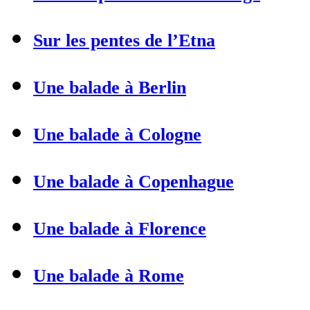
Sur les pentes de l’Etna
Une balade à Berlin
Une balade à Cologne
Une balade à Copenhague
Une balade à Florence
Une balade à Rome