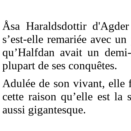
Åsa Haraldsdottir d'Agde
s’est-elle remariée avec un
qu’Halfdan avait un demi-f
plupart de ses conquêtes.
Adulée de son vivant, elle 
cette raison qu’elle est l
aussi gigantesque.