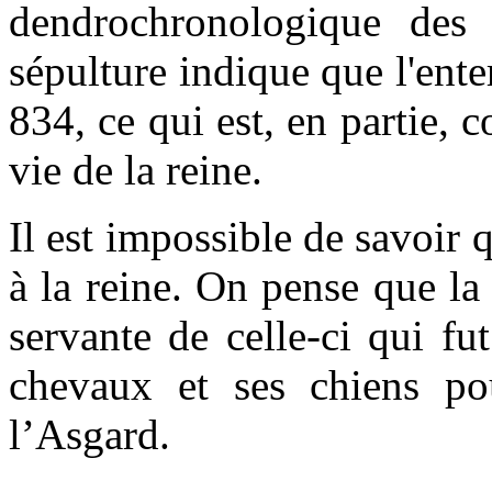
dendrochronologique des t
sépulture indique que l'ente
834, ce qui est, en partie, 
vie de la reine.
Il est impossible de savoir 
à la reine. On pense que l
servante de celle-ci qui f
chevaux et ses chiens po
l’Asgard.