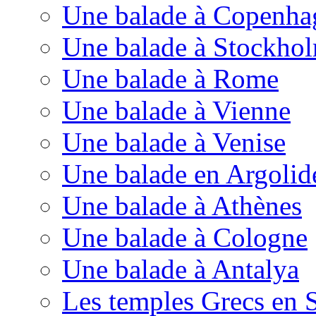
Une balade à Copenha
Une balade à Stockho
Une balade à Rome
Une balade à Vienne
Une balade à Venise
Une balade en Argolid
Une balade à Athènes
Une balade à Cologne
Une balade à Antalya
Les temples Grecs en S