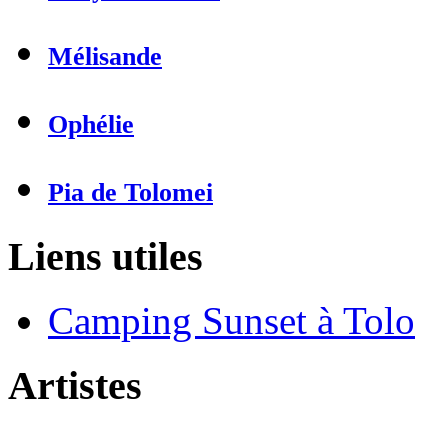
Mélisande
Ophélie
Pia de Tolomei
Liens utiles
Camping Sunset à Tolo
Artistes