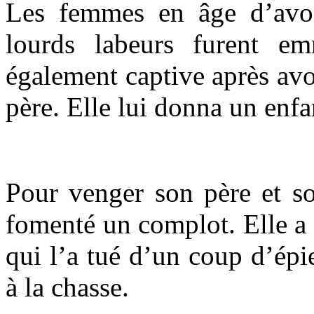
Les femmes en âge d’avoi
lourds labeurs furent e
également captive après avoi
père. Elle lui donna un enfan
Pour venger son père et so
fomenté un complot. Elle a
qui l’a tué d’un coup d’épie
à la chasse.