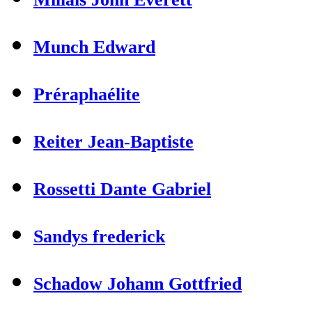
Munch Edward
Préraphaélite
Reiter Jean-Baptiste
Rossetti Dante Gabriel
Sandys frederick
Schadow Johann Gottfried