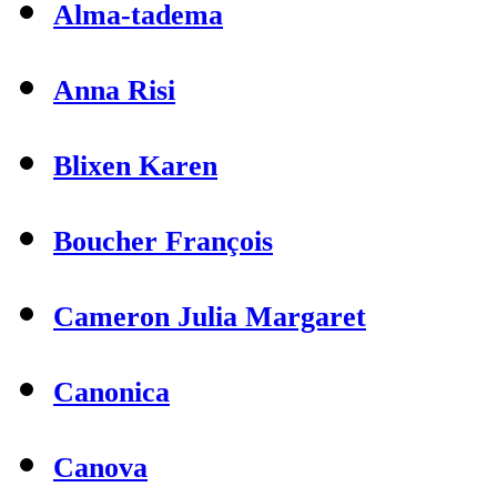
Alma-tadema
Anna Risi
Blixen Karen
Boucher François
Cameron Julia Margaret
Canonica
Canova