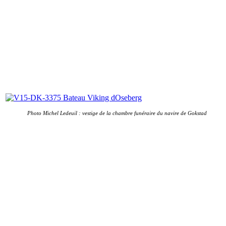
Photo Michel Ledeuil : vestige de la chambre funéraire du navire de Gokstad