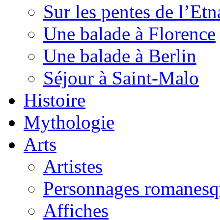
Sur les pentes de l’Etn
Une balade à Florence
Une balade à Berlin
Séjour à Saint-Malo
Histoire
Mythologie
Arts
Artistes
Personnages romanesq
Affiches