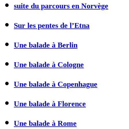
suite du parcours en Norvège
Sur les pentes de l’Etna
Une balade à Berlin
Une balade à Cologne
Une balade à Copenhague
Une balade à Florence
Une balade à Rome