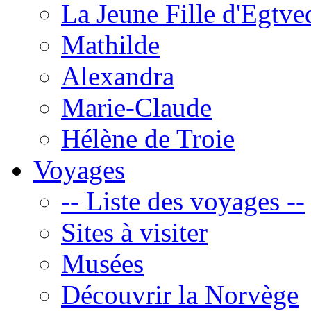
La Jeune Fille d'Egtve
Mathilde
Alexandra
Marie-Claude
Hélène de Troie
Voyages
-- Liste des voyages --
Sites à visiter
Musées
Découvrir la Norvège