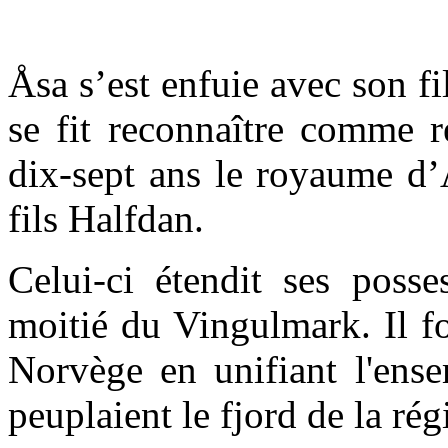
Åsa s’est enfuie avec son fi
se fit reconnaître comme r
dix-sept ans le royaume d’
fils Halfdan.
Celui-ci étendit ses posse
moitié du Vingulmark. Il f
Norvège en unifiant l'ense
peuplaient le fjord de la rég