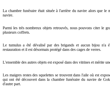
La chambre funéraire était située à l'arrière du navire alors que le m
navire.
Parmi les très nombreux objets retrouvés, nous pouvons citer le gran
plusieurs coffrets.
Le tumulus a été dévalisé par des brigands et aucun bijou n'a été
restauration et il est désormais protégé dans des cages de verres.
L'ensemble des autres objets est exposé dans des vitrines et mérite une
Les maigres restes des squelettes se trouvent dans l'aile où est exp
qui ont été découvert dans la chambre funéraire du navire de Goks
d'autre part.