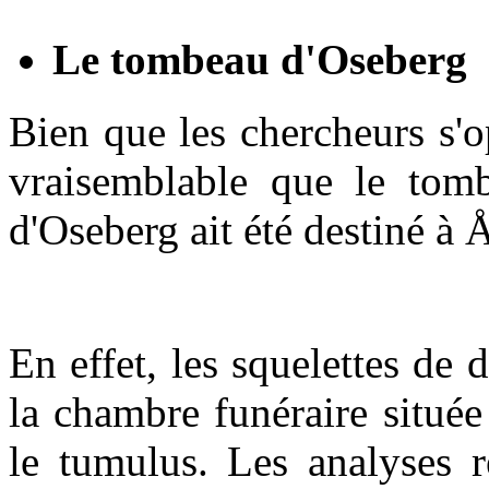
Le tombeau d'Oseberg
Bien que les chercheurs s'op
vraisemblable que le tom
d'Oseberg ait été destiné à 
En effet, les squelettes de
la chambre funéraire située
le tumulus. Les analyses r