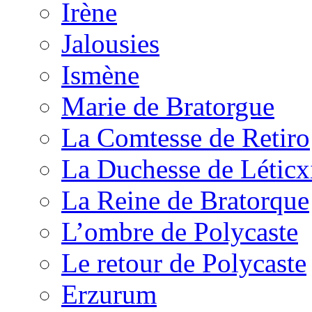
Irène
Jalousies
Ismène
Marie de Bratorgue
La Comtesse de Retiro
La Duchesse de Léticx
La Reine de Bratorque
L’ombre de Polycaste
Le retour de Polycaste
Erzurum