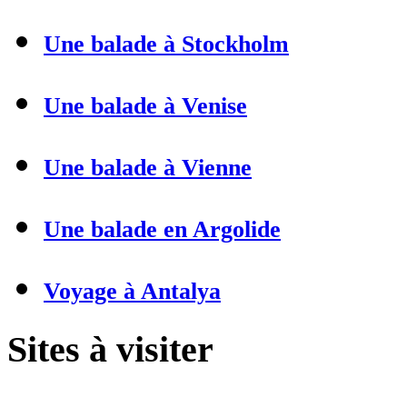
Une balade à Stockholm
Une balade à Venise
Une balade à Vienne
Une balade en Argolide
Voyage à Antalya
Sites à visiter