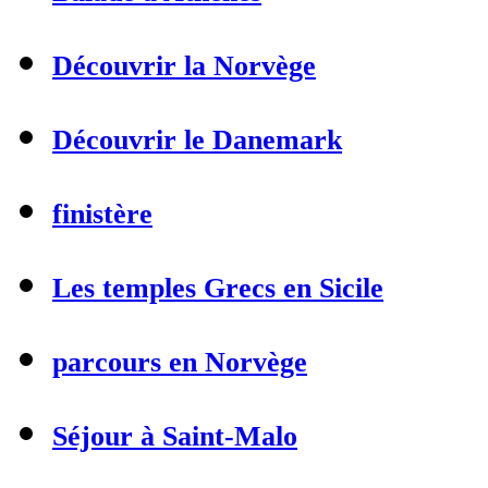
Découvrir la Norvège
Découvrir le Danemark
finistère
Les temples Grecs en Sicile
parcours en Norvège
Séjour à Saint-Malo