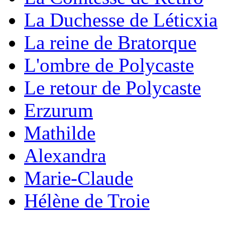
La Duchesse de Léticxia
La reine de Bratorque
L'ombre de Polycaste
Le retour de Polycaste
Erzurum
Mathilde
Alexandra
Marie-Claude
Hélène de Troie