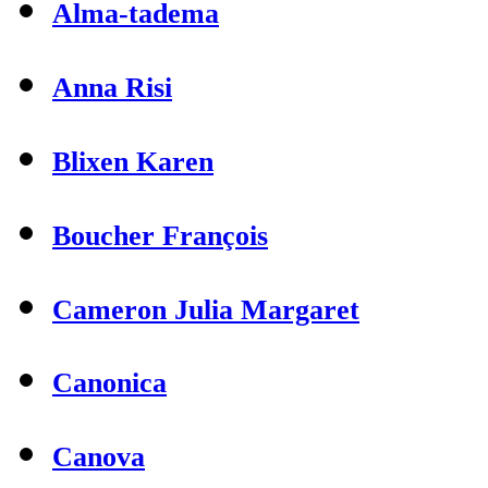
Alma-tadema
Anna Risi
Blixen Karen
Boucher François
Cameron Julia Margaret
Canonica
Canova