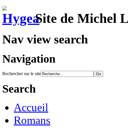
Site de Michel 
Nav view search
Navigation
Rechercher sur le site
Search
Accueil
Romans