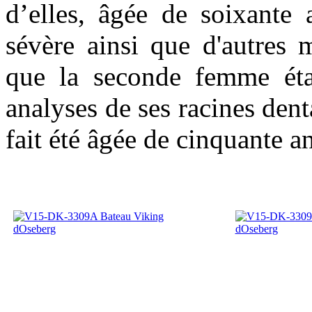
d’elles, âgée de soixante a
sévère ainsi que d'autres 
que la seconde femme étai
analyses de ses racines dent
fait été âgée de cinquante an