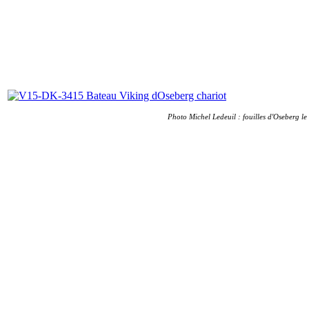
Photo Michel Ledeuil : fouilles d'Oseberg le