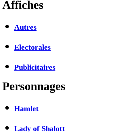
Affiches
Autres
Electorales
Publicitaires
Personnages
Hamlet
Lady of Shalott