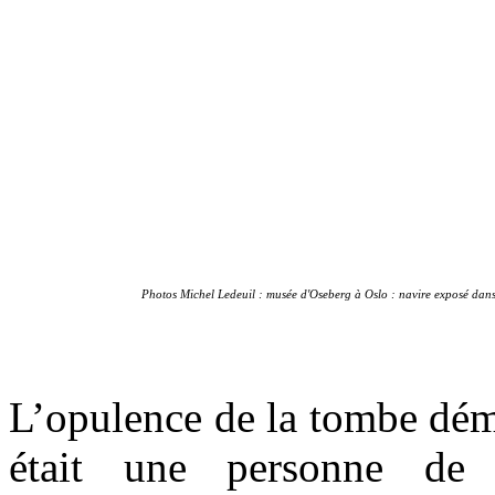
Photos Michel Ledeuil : musée d'Oseberg à Oslo : navire exposé dans
L’opulence de la tombe dém
était une personne de 